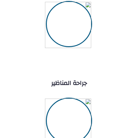
جراحة المناظير