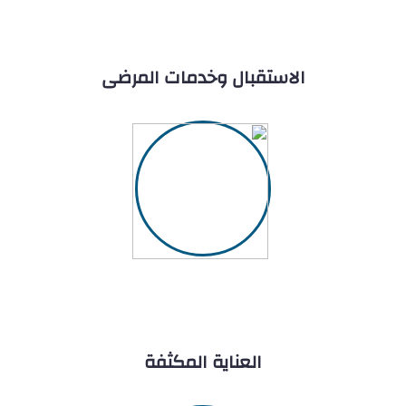
الاستقبال وخدمات المرضى
العناية المكثفة