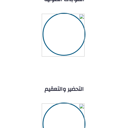
التحضير والتعقيم