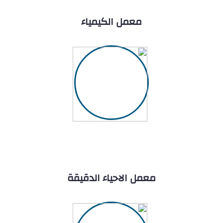
معمل الكيمياء
معمل الاحياء الدقيقة