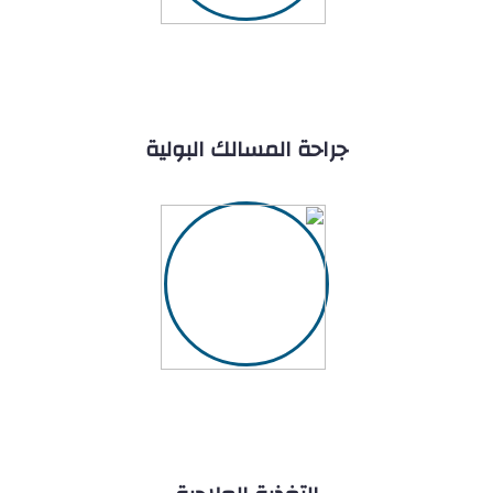
جراحة المسالك البولية