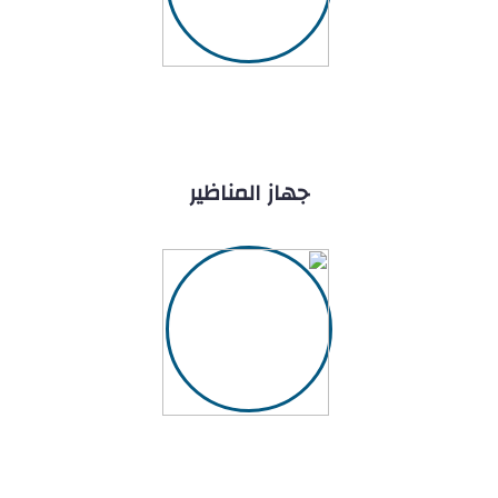
جهاز المناظير