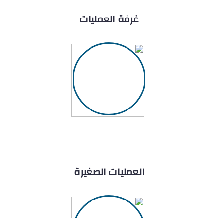
غرفة العمليات
العمليات الصغيرة