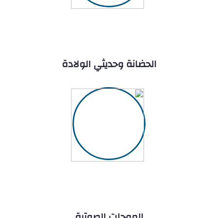
الحضانة وحديثي الولادة
الموجات الصوتية