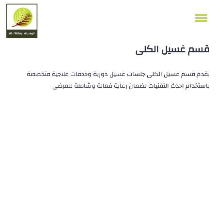
قسم غسيل الكلى
يقدم قسم غسيل الكلى جلسات غسيل دورية وخدمات علاجية متخصصة
باستخدام احدث التقنيات لضمان رعاية فعالة وشاملة للمرضى