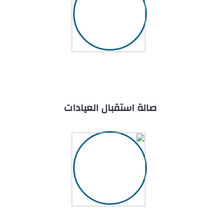
صالة استقبال العيادات