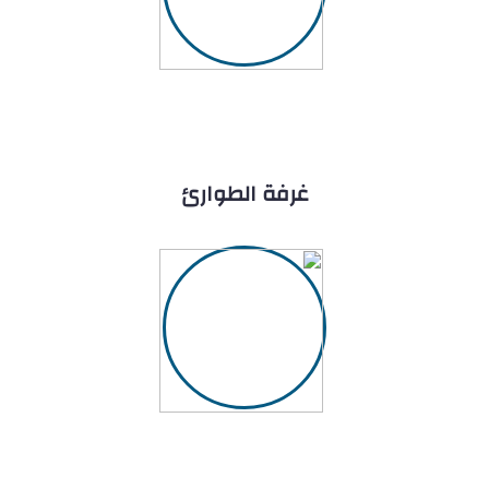
غرفة الطوارئ