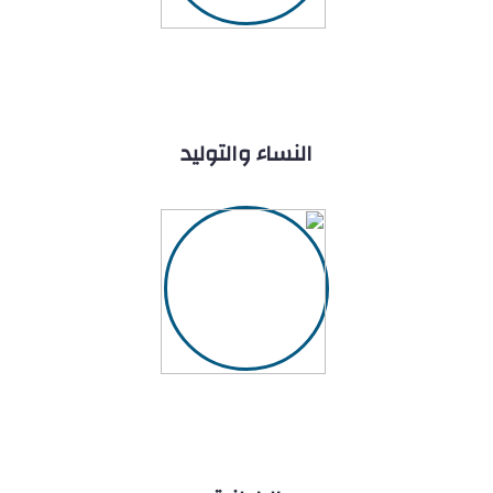
النساء والتوليد