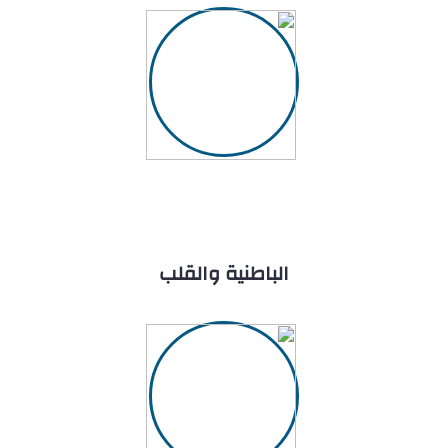
الباطنية والقلب