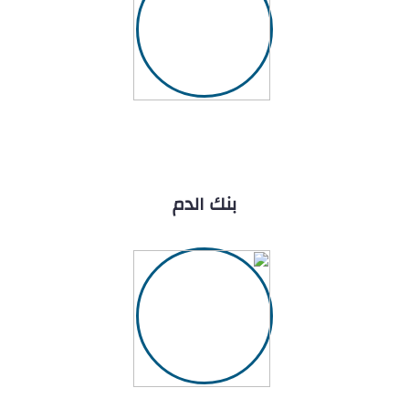
بنك الدم