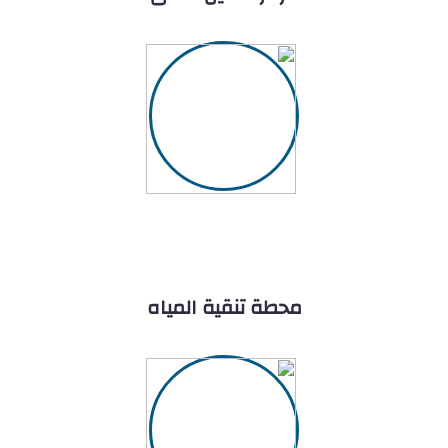
محطة تنقية المياه