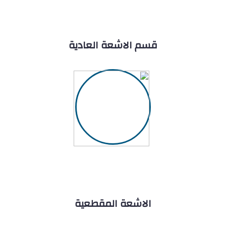
قسم الاشعة العادية
الاشعة المقطعية