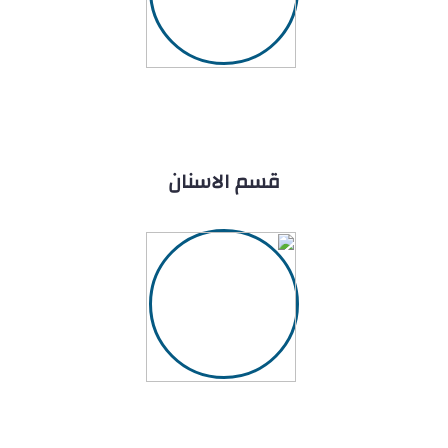
قسم الاسنان