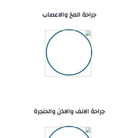
جراحة المخ والاعصاب
جراحة الانف والاذن والحنجرة