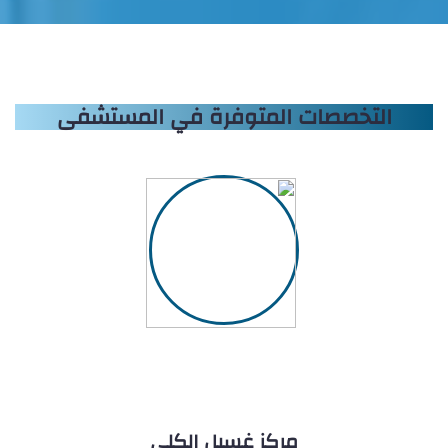
التخصصات المتوفرة في المستشفى
مركز غسيل الكلى