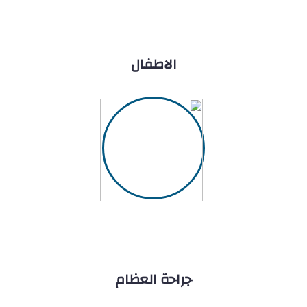
الاطفال
جراحة العظام