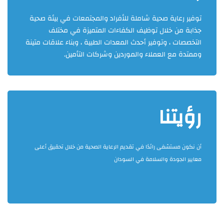
توفير رعاية صحية شاملة للأفراد والمجتمعات في بيئة صحية
جذابة من خلال توظيف الكفاءات المتميزة في مختلف
التخصصات ، وتوفير أحدث المعدات الطبية ، وبناء علاقات متينة
وممتدة مع العملاء والموردين وشركات التأمين.
رؤيتنا
أن نكون مستشفى رائدًا في تقديم الرعاية الصحية من خلال تحقيق أعلى
معايير الجودة والسلامة في السودان