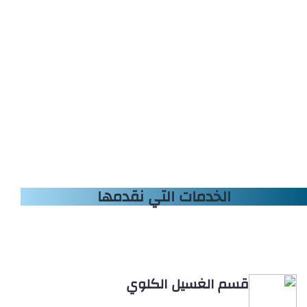
الخدمات التي نقدمها
قسم الغسيل الكلوي