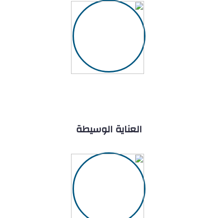
العناية الوسيطة