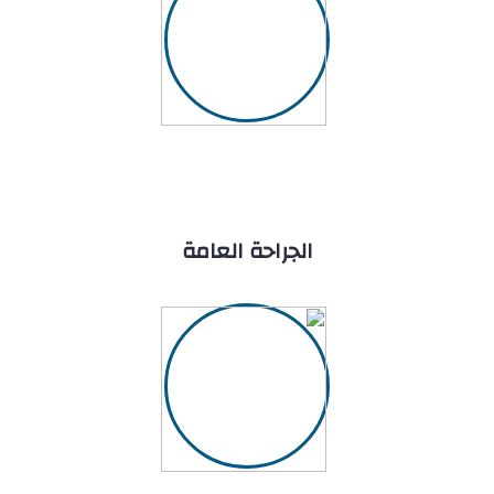
الجراحة العامة