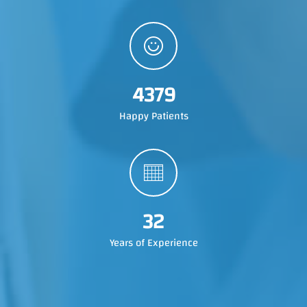
4379
Happy Patients
32
Years of Experience