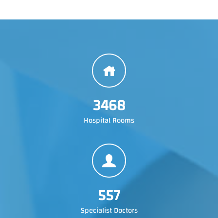
3468
Hospital Rooms
557
Specialist Doctors