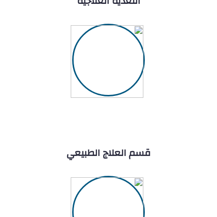
التغذية العلاجية
قسم العلاج الطبيعي